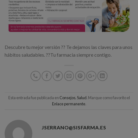
Descubre tu mejor versión ?? Te dejamos las claves para unos
hábitos saludables. ??Tu farmacia siempre contigo.
Esta entrada fue publicada en
Consejos
,
Salud
. Marque como favorito el
Enlace permanente
.
JSERRANO@SISFARMA.ES