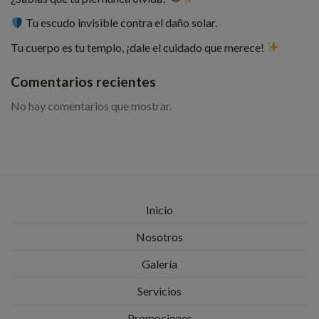
Tu escudo invisible contra el daño solar.
Tu cuerpo es tu templo, ¡dale el cuidado que merece!
Comentarios recientes
No hay comentarios que mostrar.
Inicio
Nosotros
Galería
Servicios
Promociones