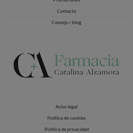
Contacto
Consejo / blog
Aviso legal
Política de cookies
Política de privacidad