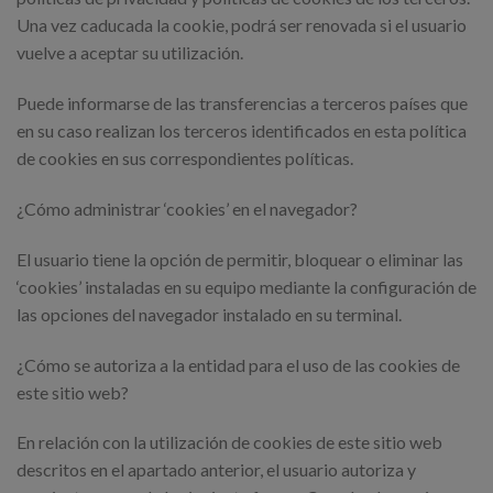
Una vez caducada la cookie, podrá ser renovada si el usuario
vuelve a aceptar su utilización.
Puede informarse de las transferencias a terceros países que
en su caso realizan los terceros identificados en esta política
de cookies en sus correspondientes políticas.
¿Cómo administrar ‘cookies’ en el navegador?
El usuario tiene la opción de permitir, bloquear o eliminar las
‘cookies’ instaladas en su equipo mediante la configuración de
las opciones del navegador instalado en su terminal.
¿Cómo se autoriza a la entidad para el uso de las cookies de
este sitio web?
En relación con la utilización de cookies de este sitio web
descritos en el apartado anterior, el usuario autoriza y