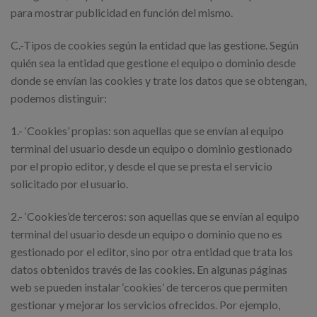
para mostrar publicidad en función del mismo.
C.-Tipos de cookies según la entidad que las gestione. Según
quién sea la entidad que gestione el equipo o dominio desde
donde se envían las cookies y trate los datos que se obtengan,
podemos distinguir:
1.- ‘Cookies’ propias: son aquellas que se envían al equipo
terminal del usuario desde un equipo o dominio gestionado
por el propio editor, y desde el que se presta el servicio
solicitado por el usuario.
2.- ‘Cookies’de terceros: son aquellas que se envían al equipo
terminal del usuario desde un equipo o dominio que no es
gestionado por el editor, sino por otra entidad que trata los
datos obtenidos través de las cookies. En algunas páginas
web se pueden instalar ‘cookies’ de terceros que permiten
gestionar y mejorar los servicios ofrecidos. Por ejemplo,