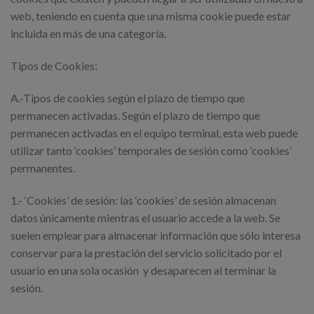
web, teniendo en cuenta que una misma cookie puede estar
incluida en más de una categoría.
Tipos de Cookies:
A.-Tipos de cookies según el plazo de tiempo que
permanecen activadas. Según el plazo de tiempo que
permanecen activadas en el equipo terminal, esta web puede
utilizar tanto ‘cookies’ temporales de sesión como ‘cookies’
permanentes.
1.- ‘Cookies’ de sesión: las ‘cookies’ de sesión almacenan
datos únicamente mientras el usuario accede a la web. Se
suelen emplear para almacenar información que sólo interesa
conservar para la prestación del servicio solicitado por el
usuario en una sola ocasión
y desaparecen al terminar la
sesión.