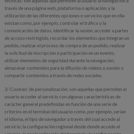
técnicas: son aquellas que permiten al usuario la navegación a
través de una página web, plataforma o aplicación, y la
utilización de las diferentes opciones o servicios que en ella
existan como, por ejemplo, controlar el tráfico y la
comunicación de datos, identificar la sesión, acceder a partes
de acceso restringido, recordar los elementos que integran un
pedido, realizar el proceso de compra de un pedido, realizar
la solicitud de inscripción o participación en un evento,
utilizar elementos de seguridad durante la navegación,
almacenar contenidos para la difusión de videos o sonido o
compartir contenidos a través de redes sociales.
3.-‘Cookies’ de personalización: son aquellas que permiten al
usuario acceder al servicio con algunas características de
carácter general predefinidas en función de una serie de
criterios en el terminal del usuario como, por ejemplo, serían
el idioma, el tipo de navegador a través del cual accede al
servicio, la configuración regional desde donde accede al
servicio, la geolocalización del terminal y la configuración