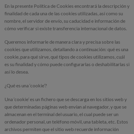
En la presente Política de Cookies encontrará la descripción y
finalidad de cada una de las cookies utilizadas, así como su
nombre, el servidor de envío, su caducidad e información de
cómo verificar si existe transferencia internacional de datos.
Queremos informarle de manera clara y precisa sobre las
cookies que utilizamos, detallando a continuación: qué es una
cookie, para qué sirve, qué tipos de cookies utilizamos, cuál
es su finalidad y cómo puede configurarlas o deshabilitarlas si
así lo desea.
¿Qué es una ‘cookie’?
Una ‘cookie’ es un fichero que se descarga en los sitios web y
que determinadas páginas web envían al navegador, y que se
almacenan en el terminal del usuario, el cual puede ser un
ordenador personal, un teléfono móvil, una tableta, etc. Estos
archivos permiten que el sitio web recuerde información