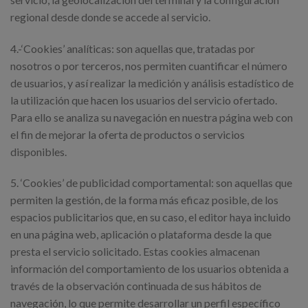
regional desde donde se accede al servicio.
4.-‘Cookies’ analíticas: son aquellas que, tratadas por
nosotros o por terceros, nos permiten cuantificar el número
de usuarios, y así realizar la medición y análisis estadístico de
la utilización que hacen los usuarios del servicio ofertado.
Para ello se analiza su navegación en nuestra página web con
el fin de mejorar la oferta de productos o servicios
disponibles.
5. ‘Cookies’ de publicidad comportamental: son aquellas que
permiten la gestión, de la forma más eficaz posible, de los
espacios publicitarios que, en su caso, el editor haya incluido
en una página web, aplicación o plataforma desde la que
presta el servicio solicitado. Estas cookies almacenan
información del comportamiento de los usuarios obtenida a
través de la observación continuada de sus hábitos de
navegación, lo que permite desarrollar un perfil específico