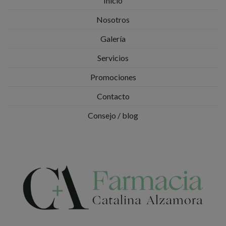
Inicio
Nosotros
Galería
Servicios
Promociones
Contacto
Consejo / blog