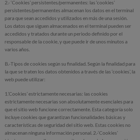
2.- ‘Cookies’ persistentes/permanentes: las ‘cookies’
persistentes/permanentes almacenan los datos en el terminal
para que sean accedidos y utilizados en más de una sesión.
Los datos que siguen almacenados en el terminal pueden ser
accedidos y tratados durante un periodo definido por el
responsable de la cookie, y que puede ir de unos minutos a
varios años.
B.-Tipos de cookies según su finalidad. Según la finalidad para
la que se traten los datos obtenidos a través de las ‘cookies’, la
web puede utilizar:
1.’Cookies’ estrictamente necesarias: las cookies
estrictamente necesarias son absolutamente esenciales para
que el sitio web funcione correctamente. Esta categoría solo
incluye cookies que garantizan funcionalidades básicas y
características de seguridad del sitio web. Estas cookies no
almacenan ninguna información personal. 2.-‘Cookies’