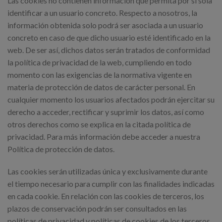
Las cookies no contienen información que permita por sí sola
identificar a un usuario concreto. Respecto a nosotros, la
información obtenida solo podrá ser asociada a un usuario
concreto en caso de que dicho usuario esté identificado en la
web. De ser así, dichos datos serán tratados de conformidad
la política de privacidad de la web, cumpliendo en todo
momento con las exigencias de la normativa vigente en
materia de protección de datos de carácter personal. En
cualquier momento los usuarios afectados podrán ejercitar su
derecho a acceder, rectificar y suprimir los datos, así como
otros derechos como se explica en la citada política de
privacidad. Para más información debe acceder a nuestra
Política de protección de datos.
Las cookies serán utilizadas única y exclusivamente durante
el tiempo necesario para cumplir con las finalidades indicadas
en cada cookie. En relación con las cookies de terceros, los
plazos de conservación podrán ser consultados en las
políticas de privacidad y políticas de cookies de los terceros.