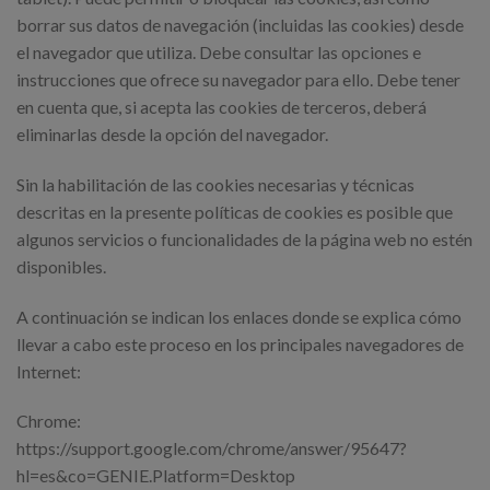
borrar sus datos de navegación (incluidas las cookies) desde
el navegador que utiliza. Debe consultar las opciones e
instrucciones que ofrece su navegador para ello. Debe tener
en cuenta que, si acepta las cookies de terceros, deberá
eliminarlas desde la opción del navegador.
Sin la habilitación de las cookies necesarias y técnicas
descritas en la presente políticas de cookies es posible que
algunos servicios o funcionalidades de la página web no estén
disponibles.
A continuación se indican los enlaces donde se explica cómo
llevar a cabo este proceso en los principales navegadores de
Internet:
Chrome:
https://support.google.com/chrome/answer/95647?
hl=es&co=GENIE.Platform=Desktop