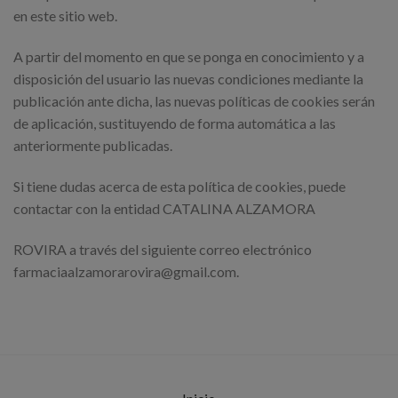
en este sitio web.
A partir del momento en que se ponga en conocimiento y a
disposición del usuario las nuevas condiciones mediante la
publicación ante dicha, las nuevas políticas de cookies serán
de aplicación, sustituyendo de forma automática a las
anteriormente publicadas.
Si tiene dudas acerca de esta política de cookies, puede
contactar con la entidad CATALINA ALZAMORA
ROVIRA a través del siguiente correo electrónico
farmaciaalzamorarovira@gmail.com.