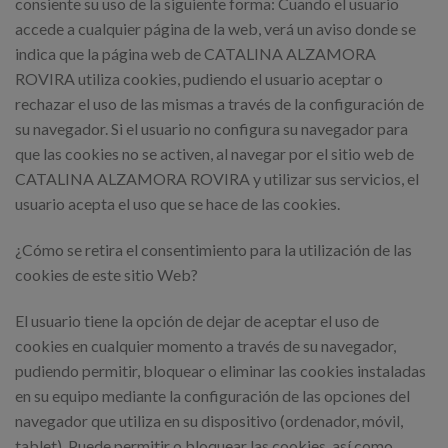
consiente su uso de la siguiente forma: Cuando el usuario
accede a cualquier página de la web, verá un aviso donde se
indica que la página web de CATALINA ALZAMORA
ROVIRA utiliza cookies, pudiendo el usuario aceptar o
rechazar el uso de las mismas a través de la configuración de
su navegador. Si el usuario no configura su navegador para
que las cookies no se activen, al navegar por el sitio web de
CATALINA ALZAMORA ROVIRA y utilizar sus servicios, el
usuario acepta el uso que se hace de las cookies.
¿Cómo se retira el consentimiento para la utilización de las
cookies de este sitio Web?
El usuario tiene la opción de dejar de aceptar el uso de
cookies en cualquier momento a través de su navegador,
pudiendo permitir, bloquear o eliminar las cookies instaladas
en su equipo mediante la configuración de las opciones del
navegador que utiliza en su dispositivo (ordenador, móvil,
tablet). Puede permitir o bloquear las cookies, así como