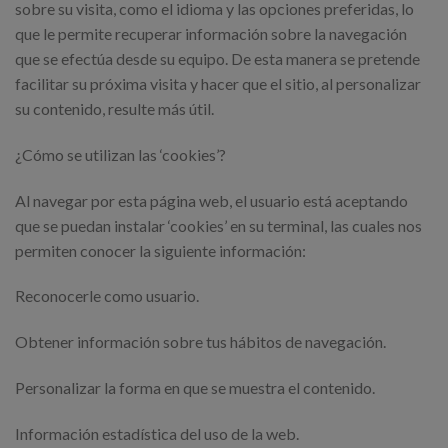
sobre su visita, como el idioma y las opciones preferidas, lo
que le permite recuperar información sobre la navegación
que se efectúa desde su equipo. De esta manera se pretende
facilitar su próxima visita y hacer que el sitio, al personalizar
su contenido, resulte más útil.
¿Cómo se utilizan las ‘cookies’?
Al navegar por esta página web, el usuario está aceptando
que se puedan instalar ‘cookies’ en su terminal, las cuales nos
permiten conocer la siguiente información:
Reconocerle como usuario.
Obtener información sobre tus hábitos de navegación.
Personalizar la forma en que se muestra el contenido.
Información estadística del uso de la web.