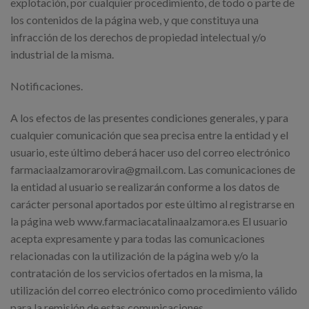
explotación, por cualquier procedimiento, de todo o parte de
los contenidos de la página web, y que constituya una
infracción de los derechos de propiedad intelectual y/o
industrial de la misma.
Notificaciones.
A los efectos de las presentes condiciones generales, y para
cualquier comunicación que sea precisa entre la entidad y el
usuario, este último deberá hacer uso del correo electrónico
farmaciaalzamorarovira@gmail.com. Las comunicaciones de
la entidad al usuario se realizarán conforme a los datos de
carácter personal aportados por este último al registrarse en
la página web www.farmaciacatalinaalzamora.es El usuario
acepta expresamente y para todas las comunicaciones
relacionadas con la utilización de la página web y/o la
contratación de los servicios ofertados en la misma, la
utilización del correo electrónico como procedimiento válido
para la remisión de estas comunicaciones.