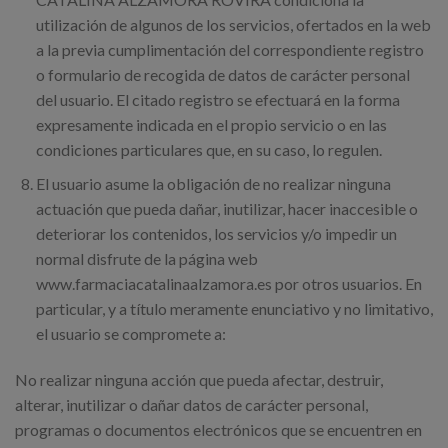
utilización de algunos de los servicios, ofertados en la web
a la previa cumplimentación del correspondiente registro
o formulario de recogida de datos de carácter personal
del usuario. El citado registro se efectuará en la forma
expresamente indicada en el propio servicio o en las
condiciones particulares que, en su caso, lo regulen.
El usuario asume la obligación de no realizar ninguna
actuación que pueda dañar, inutilizar, hacer inaccesible o
deteriorar los contenidos, los servicios y/o impedir un
normal disfrute de la página web
www.farmaciacatalinaalzamora.es por otros usuarios. En
particular, y a título meramente enunciativo y no limitativo,
el usuario se compromete a:
No realizar ninguna acción que pueda afectar, destruir,
alterar, inutilizar o dañar datos de carácter personal,
programas o documentos electrónicos que se encuentren en