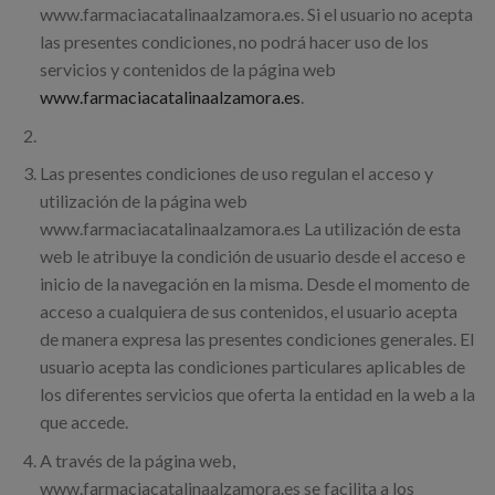
www.farmaciacatalinaalzamora.es. Si el usuario no acepta
las presentes condiciones, no podrá hacer uso de los
servicios y contenidos de la página web
www.farmaciacatalinaalzamora.es
.
Las presentes condiciones de uso regulan el acceso y
utilización de la página web
www.farmaciacatalinaalzamora.es La utilización de esta
web le atribuye la condición de usuario desde el acceso e
inicio de la navegación en la misma. Desde el momento de
acceso a cualquiera de sus contenidos, el usuario acepta
de manera expresa las presentes condiciones generales. El
usuario acepta las condiciones particulares aplicables de
los diferentes servicios que oferta la entidad en la web a la
que accede.
A través de la página web,
www.farmaciacatalinaalzamora.es se facilita a los