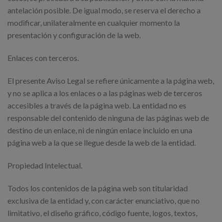
antelación posible. De igual modo, se reserva el derecho a
modificar, unilateralmente en cualquier momento la
presentación y configuración de la web.
Enlaces con terceros.
El presente Aviso Legal se refiere únicamente a la página web,
y no se aplica a los enlaces o a las páginas web de terceros
accesibles a través de la página web. La entidad no es
responsable del contenido de ninguna de las páginas web de
destino de un enlace, ni de ningún enlace incluido en una
página web a la que se llegue desde la web de la entidad.
Propiedad Intelectual.
Todos los contenidos de la página web son titularidad
exclusiva de la entidad y, con carácter enunciativo, que no
limitativo, el diseño gráfico, código fuente, logos, textos,