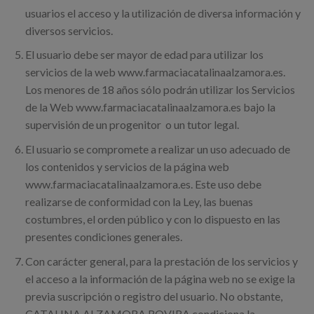
usuarios el acceso y la utilización de diversa información y
diversos servicios.
El usuario debe ser mayor de edad para utilizar los
servicios de la web www.farmaciacatalinaalzamora.es.
Los menores de 18 años sólo podrán utilizar los Servicios
de la Web www.farmaciacatalinaalzamora.es bajo la
supervisión de un progenitor
o un tutor legal.
El usuario se compromete a realizar un uso adecuado de
los contenidos y servicios de la página web
www.farmaciacatalinaalzamora.es. Este uso debe
realizarse de conformidad con la Ley, las buenas
costumbres, el orden público y con lo dispuesto en las
presentes condiciones generales.
Con carácter general, para la prestación de los servicios y
el acceso a la información de la página web no se exige la
previa suscripción o registro del usuario. No obstante,
CATALINA ALZAMORA ROVIRA condiciona la