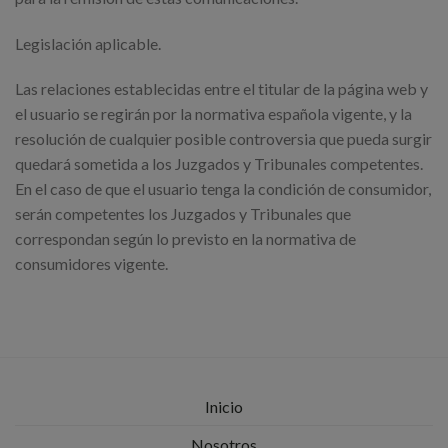
Legislación aplicable.
Las relaciones establecidas entre el titular de la página web y
el usuario se regirán por la normativa española vigente, y la
resolución de cualquier posible controversia que pueda surgir
quedará sometida a los Juzgados y Tribunales competentes.
En el caso de que el usuario tenga la condición de consumidor,
serán competentes los Juzgados y Tribunales que
correspondan según lo previsto en la normativa de
consumidores vigente.
Inicio
Nosotros