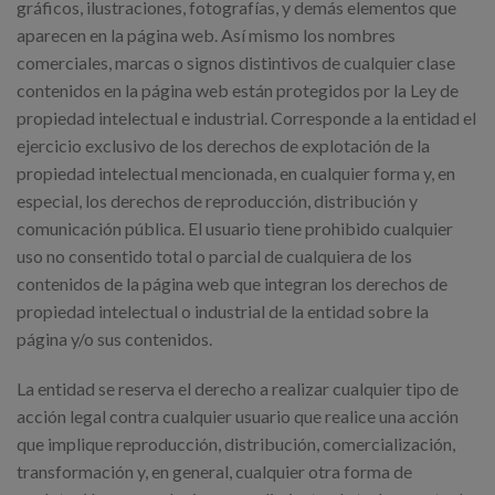
gráficos, ilustraciones, fotografías, y demás elementos que
aparecen en la página web. Así mismo los nombres
comerciales, marcas o signos distintivos de cualquier clase
contenidos en la página web están protegidos por la Ley de
propiedad intelectual e industrial. Corresponde a la entidad el
ejercicio exclusivo de los derechos de explotación de la
propiedad intelectual mencionada, en cualquier forma y, en
especial, los derechos de reproducción, distribución y
comunicación pública. El usuario tiene prohibido cualquier
uso no consentido total o parcial de cualquiera de los
contenidos de la página web que integran los derechos de
propiedad intelectual o industrial de la entidad sobre la
página y/o sus contenidos.
La entidad se reserva el derecho a realizar cualquier tipo de
acción legal contra cualquier usuario que realice una acción
que implique reproducción, distribución, comercialización,
transformación y, en general, cualquier otra forma de