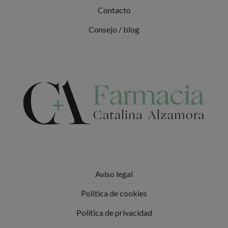
Contacto
Consejo / blog
Aviso legal
Política de cookies
Política de privacidad