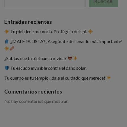
BUSCAR
Entradas recientes
Tu piel tiene memoria. Protégela del sol.
¿MALETA LISTA? ¡Asegúrate de llevar lo más importante!
¿Sabías que tu piel nunca olvida?
Tu escudo invisible contra el daño solar.
Tu cuerpo es tu templo, ¡dale el cuidado que merece!
Comentarios recientes
No hay comentarios que mostrar.