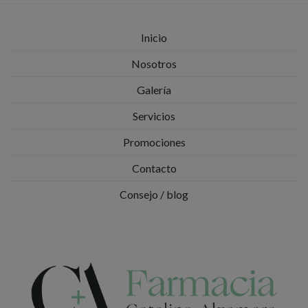
Inicio
Nosotros
Galería
Servicios
Promociones
Contacto
Consejo / blog