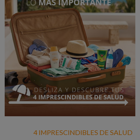
4 IMPRESCINDIBLES DE SALUD