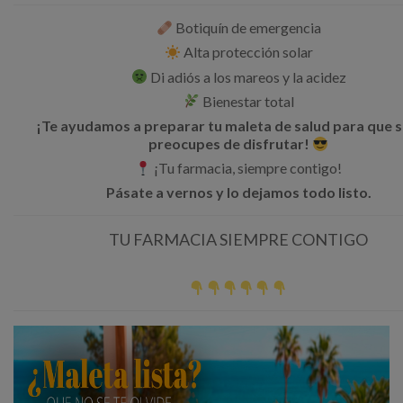
Botiquín de emergencia
Alta protección solar
Di adiós a los mareos y la acidez
Bienestar total
¡Te ayudamos a preparar tu maleta de salud para que s
preocupes de disfrutar!
¡Tu farmacia, siempre contigo!
Pásate a vernos y lo dejamos todo listo.
TU FARMACIA SIEMPRE CONTIGO