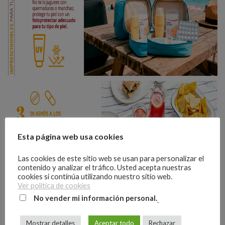
Esta página web usa cookies
Las cookies de este sitio web se usan para personalizar el
contenido y analizar el tráfico. Usted acepta nuestras
cookies si continúa utilizando nuestro sitio web.
Ver política de cookies
No vender mi información personal.
.
Mostrar detalles
Aceptar todo
Rechazar